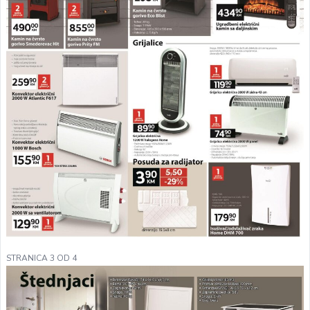
STRANICA 3 OD 4