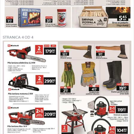
STRANICA 4 OD 4