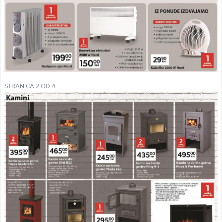
STRANICA 2 OD 4