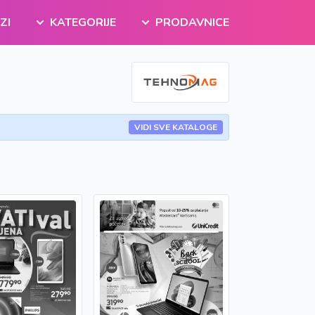
ZI
KATEGORIJE
PRODAVNICE
VIDI SVE KATALOGE