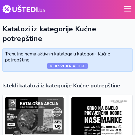
Katalozi iz kategorije
Kućne
potrepštine
Trenutno nema aktivnih kataloga u kategoriji Kućne
potrepštine
VIDI SVE KATALOGE
Istekli katalozi iz kategorije Kućne potrepštine