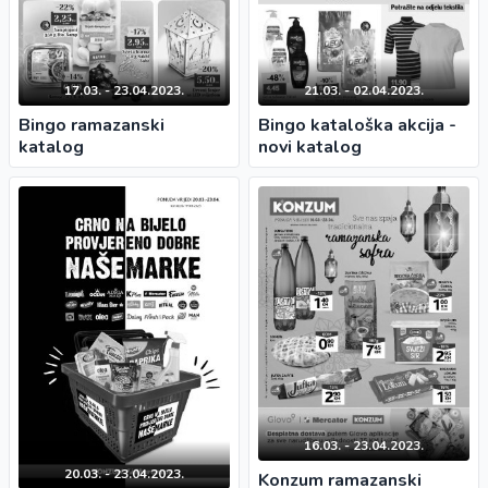
17.03. - 23.04.2023.
21.03. - 02.04.2023.
Bingo ramazanski
Bingo kataloška akcija -
katalog
novi katalog
16.03. - 23.04.2023.
20.03. - 23.04.2023.
Konzum ramazanski