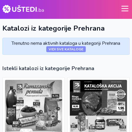
Katalozi iz kategorije
Prehrana
Trenutno nema aktivnih kataloga u kategoriji Prehrana
VIDI SVE KATALOGE
Istekli katalozi iz kategorije Prehrana