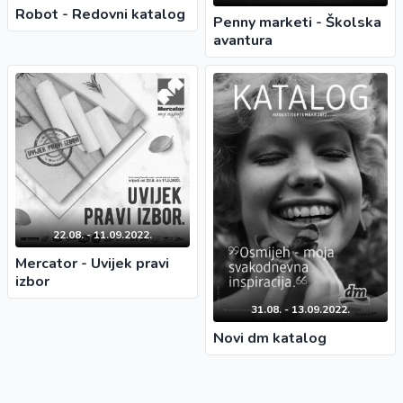
Robot - Redovni katalog
Penny marketi - Školska
avantura
22.08. - 11.09.2022.
Mercator - Uvijek pravi
izbor
31.08. - 13.09.2022.
Novi dm katalog