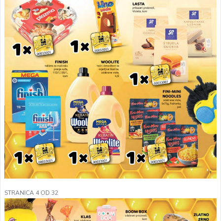
STRANICA 4 OD 32