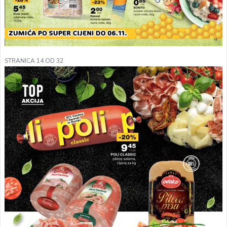
STRANICA 14 OD 32