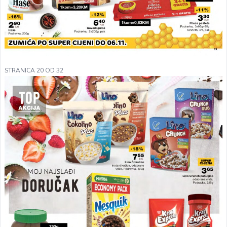
STRANICA 20 OD 32