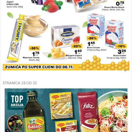
STRANICA 18 OD 32