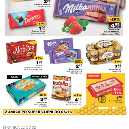
STRANICA 22 OD 32