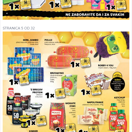
STRANICA 5 OD 32