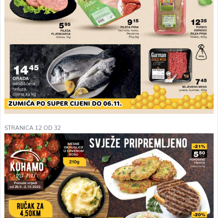
STRANICA 12 OD 32