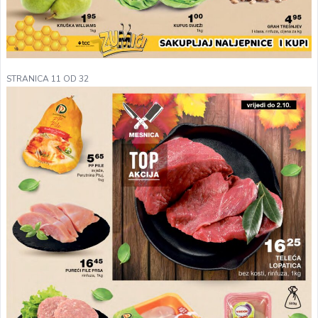
STRANICA 11 OD 32