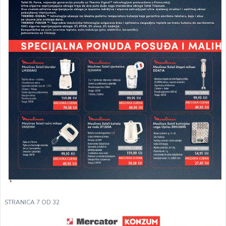
STRANICA 7 OD 32