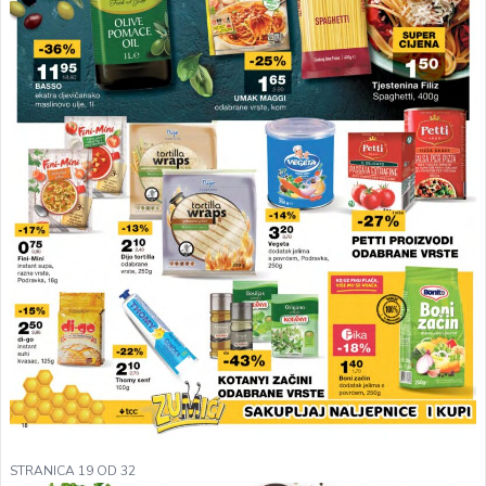
STRANICA 19 OD 32