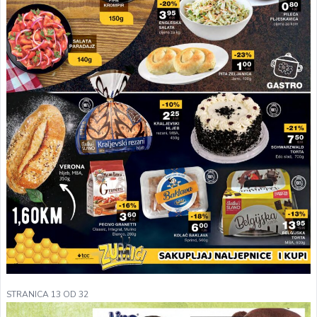
STRANICA 13 OD 32