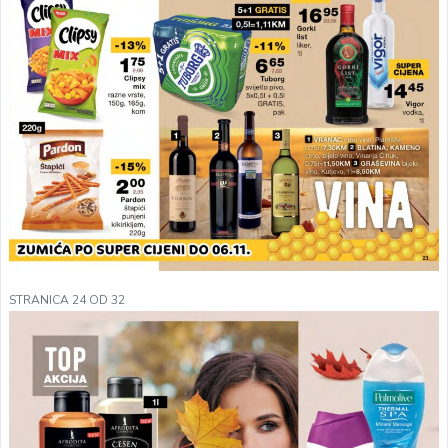
STRANICA 24 OD 32