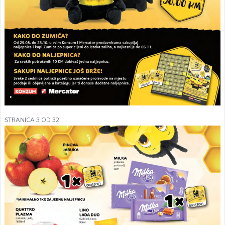
STRANICA 3 OD 32