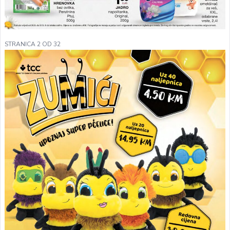
STRANICA 2 OD 32