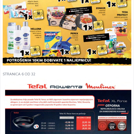
STRANICA 6 OD 32