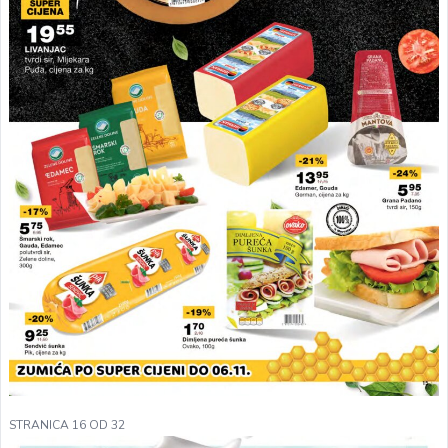
STRANICA 16 OD 32