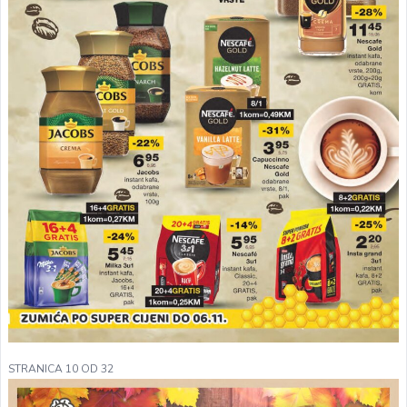
STRANICA 10 OD 32