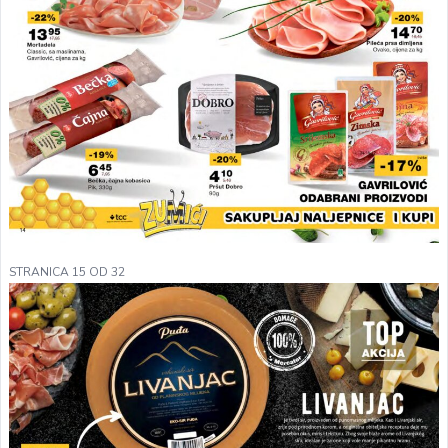
STRANICA 15 OD 32