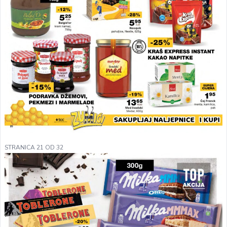
STRANICA 21 OD 32