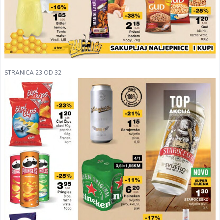
STRANICA 23 OD 32