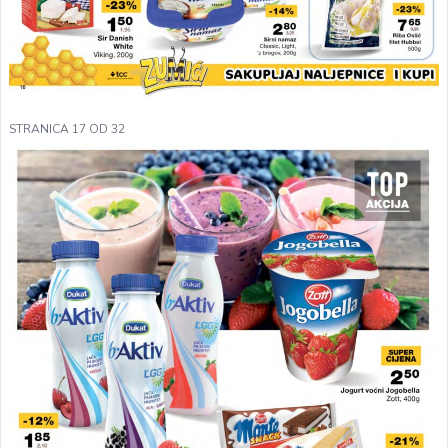
STRANICA 17 OD 32