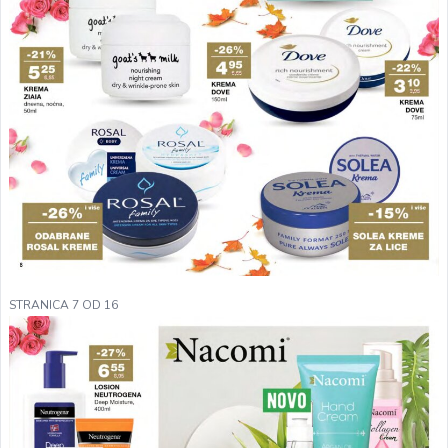
STRANICA 7 OD 16