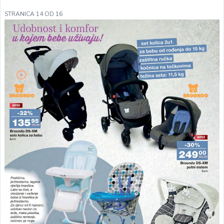
STRANICA 14 OD 16