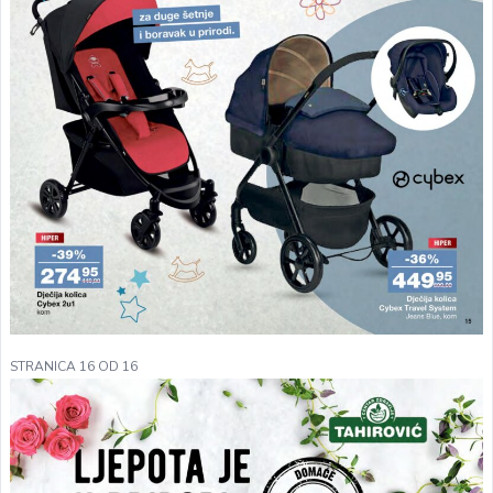
STRANICA 16 OD 16