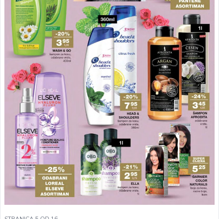
STRANICA 5 OD 16