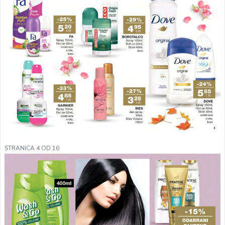
STRANICA 4 OD 16