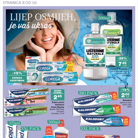
STRANICA 8 OD 16