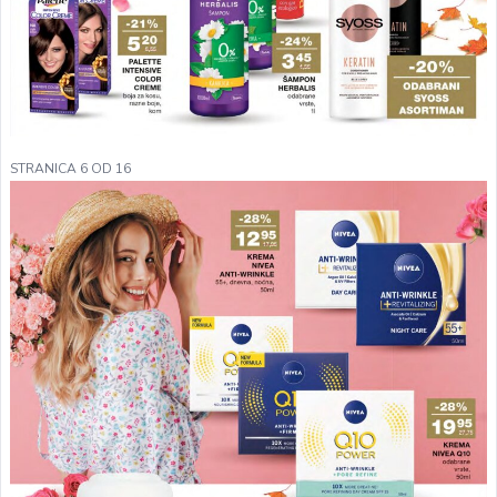
STRANICA 6 OD 16