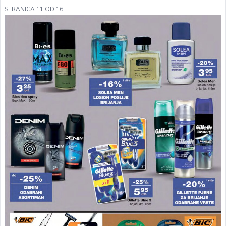
STRANICA 11 OD 16