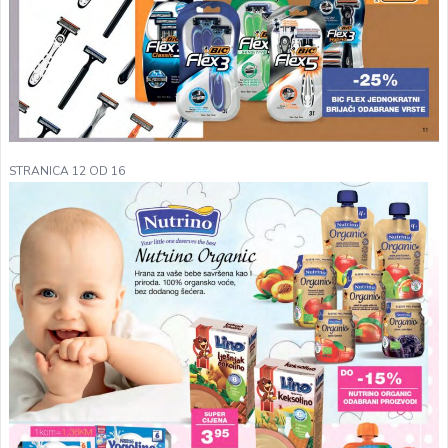
STRANICA 12 OD 16