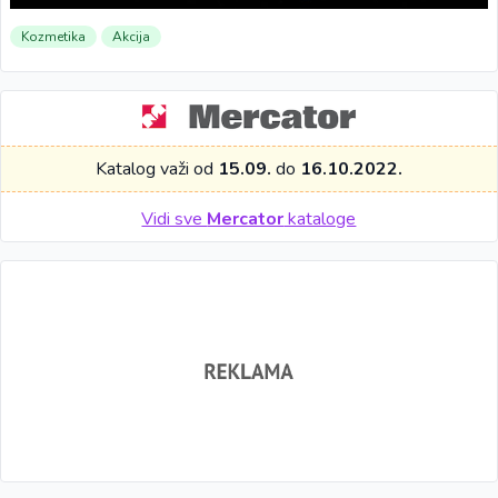
Kozmetika
Akcija
Katalog važi od
15.09.
do
16.10.2022.
Vidi sve
Mercator
kataloge