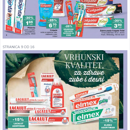
STRANICA 9 OD 16