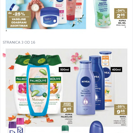
STRANICA 3 OD 16