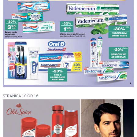
STRANICA 10 OD 16