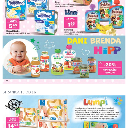
STRANICA 13 OD 16