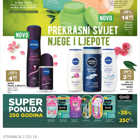
STRANICA 2 OD 16