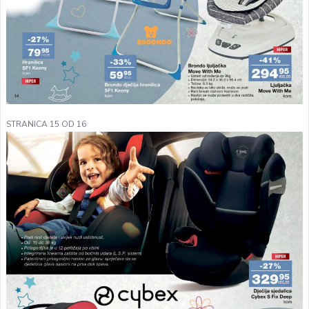
STRANICA 15 OD 16